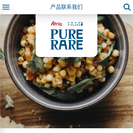
产品
联系我们