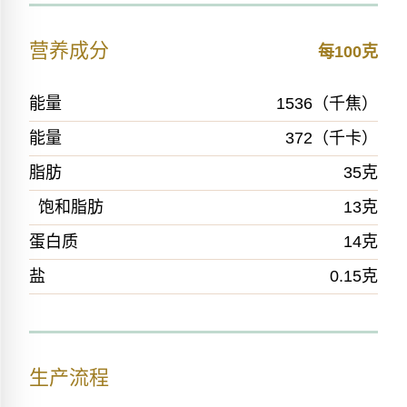
营养成分
每100克
能量
1536（千焦）
能量
372（千卡）
脂肪
35克
饱和脂肪
13克
蛋白质
14克
盐
0.15克
生产流程