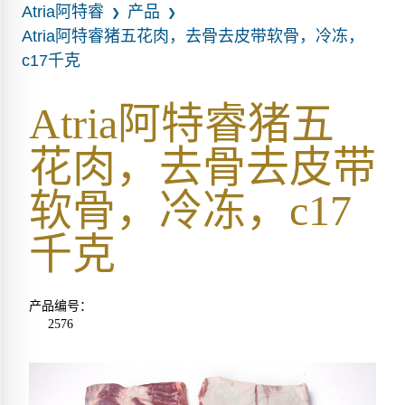
Atria阿特睿
产品
❯
❯
Atria阿特睿猪五花肉，去骨去皮带软骨，冷冻，
c17千克
Atria阿特睿猪五
花肉，去骨去皮带
软骨，冷冻，c17
千克
产品编号：
2576