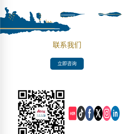
联系我们
立即咨询