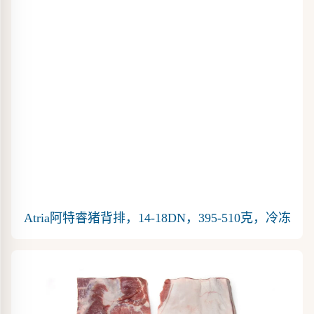
Atria阿特睿猪背排，14-18DN，395-510克，冷冻