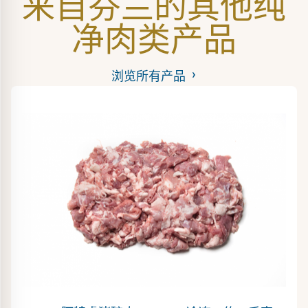
来自芬兰的其他纯
净肉类产品
浏览所有产品