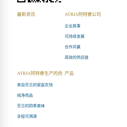
最新资讯
ATRIA阿特睿公司
企业故事
可持续发展
合作共赢
高效的供应链
ATRIA阿特睿生产的肉
产品
来自芬兰的家庭农场
纯净肉品
芬兰的四季美味
全程可溯源