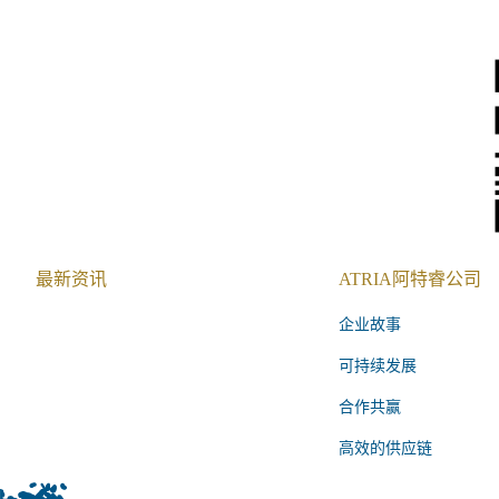
最新资讯
ATRIA阿特睿公司
企业故事
可持续发展
合作共赢
高效的供应链