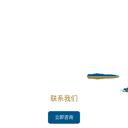
联系我们
立即咨询