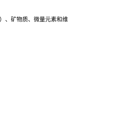
大豆）、矿物质、微量元素和维