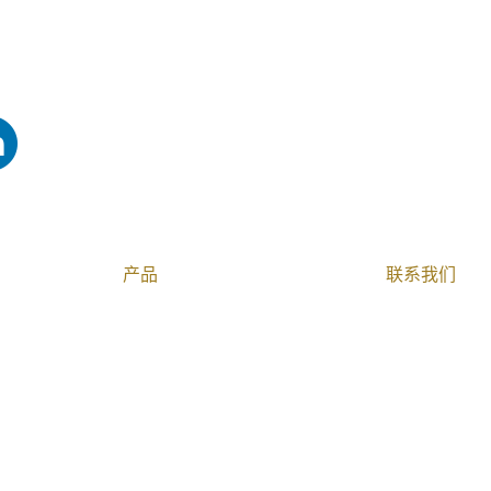
产品
联系我们