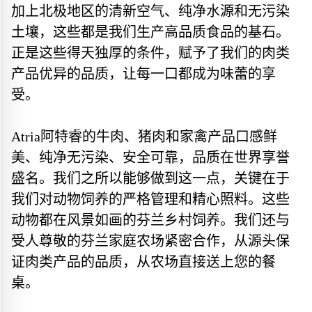
加上北极地区的清新空气、纯净水源和无污染
土壤，这些都是我们生产高品质食品的基石。
正是这些得天独厚的条件，赋予了我们的肉类
产品优异的品质，让每一口都成为味蕾的享
受。
Atria阿特睿的牛肉、猪肉和家禽产品口感鲜
美、纯净无污染、安全可靠，品质在世界享誉
盛名。我们之所以能够做到这一点，关键在于
我们对动物饲养的严格管理和精心照料。这些
动物都在风景如画的芬兰乡村饲养。我们还与
受人尊敬的芬兰家庭农场紧密合作，从源头保
证肉类产品的品质，从农场直接送上您的餐
桌。