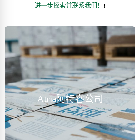
进一步探索并联系我们！
!
Atria阿特睿公司