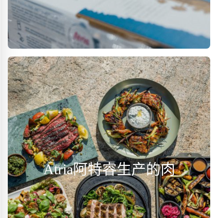
Atria阿特睿生产的肉