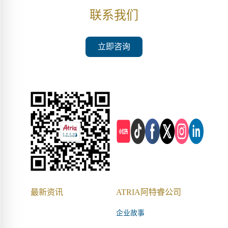
联系我们
立即咨询
最新资讯
ATRIA阿特睿公司
企业故事